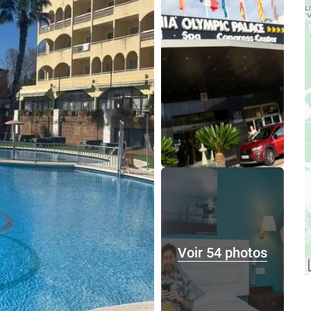
Voir 54 photos
Voir 54 photos